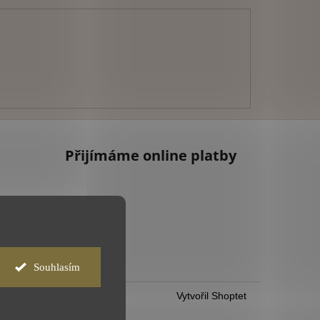
Přijímáme online platby
Souhlasím
Vytvořil Shoptet