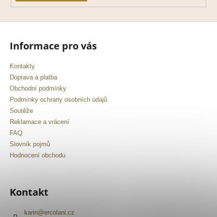
Informace pro vás
Kontakty
Doprava a platba
Obchodní podmínky
Podmínky ochrany osobních údajů
Soutěže
Reklamace a vrácení
FAQ
Slovník pojmů
Hodnocení obchodu
Kontakt
karin
@
ercolani.cz