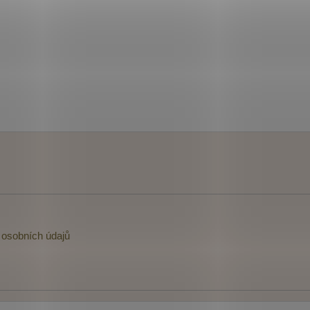
osobních údajů