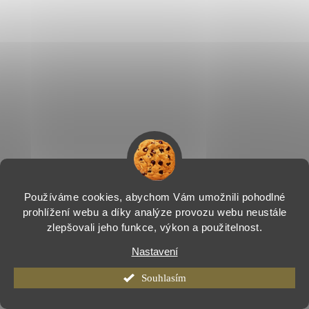
Používáme cookies, abychom Vám umožnili pohodlné
prohlížení webu a díky analýze provozu webu neustále
zlepšovali jeho funkce, výkon a použitelnost.
Nastavení
Souhlasím