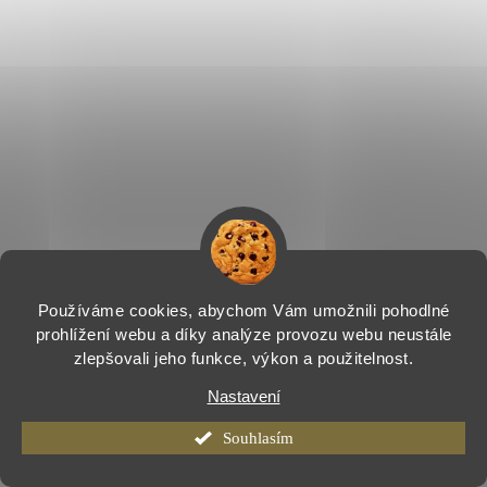
Používáme cookies, abychom Vám umožnili pohodlné
prohlížení webu a díky analýze provozu webu neustále
zlepšovali jeho funkce, výkon a použitelnost.
Nastavení
Souhlasím